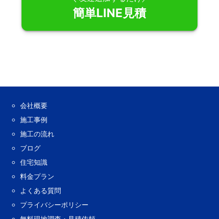
簡単LINE見積
会社概要
施工事例
施工の流れ
ブログ
住宅知識
料金プラン
よくある質問
プライバシーポリシー
無料現地調査・見積依頼