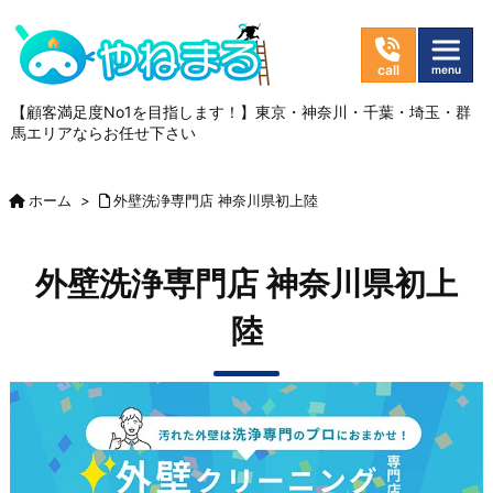
【顧客満足度No1を目指します！】東京・神奈川・千葉・埼玉・群
馬エリアならお任せ下さい
ホーム
>
外壁洗浄専門店 神奈川県初上陸
外壁洗浄専門店 神奈川県初上
陸