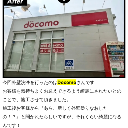
今回外壁洗浄を行ったのは
Docomo
さんです
お客様を気持ちよくお迎えできるよう綺麗にされたいとの
ことで、施工させて頂きました。
施工後お客様から『あら、新しく外壁塗りなおした
の！？』と聞かれたらしいですが、それくらい綺麗になる
んです！