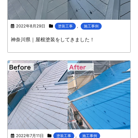
2022年8月29日
,
塗装工事
施工事例
神奈川県｜屋根塗装をしてきました！
2022年7月11日
,
塗装工事
施工事例