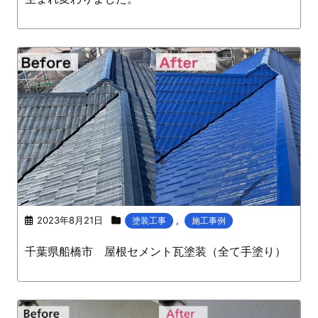
2023年8月21日
,
塗装工事
施工事例
千葉県船橋市 屋根セメント瓦塗装（全て手塗り）