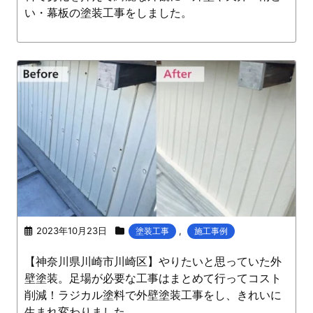
い・幕板の塗装工事をしました。
2023年10月23日
,
塗装工事
施工事例
【神奈川県川崎市川崎区】やりたいと思っていた外
壁塗装。足場が必要な工事はまとめて行ってコスト
削減！ラジカル塗料で外壁塗装工事をし、きれいに
生まれ変わりました。