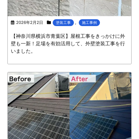
2026年2月2日
,
塗装工事
施工事例
【神奈川県横浜市青葉区】屋根工事をきっかけに外
壁も一新！足場を有効活用して、外壁塗装工事を行
いました。