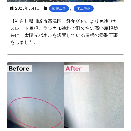
2025年5月1日
,
塗装工事
施工事例
【神奈川県川崎市高津区】経年劣化により色褪せた
スレート屋根。ラジカル塗料で耐久性の高い屋根塗
装に！太陽光パネルを設置している屋根の塗装工事
をしました。