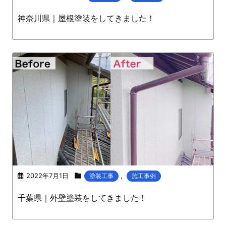
神奈川県｜屋根塗装をしてきました！
2022年7月1日
,
塗装工事
施工事例
千葉県｜外壁塗装をしてきました！