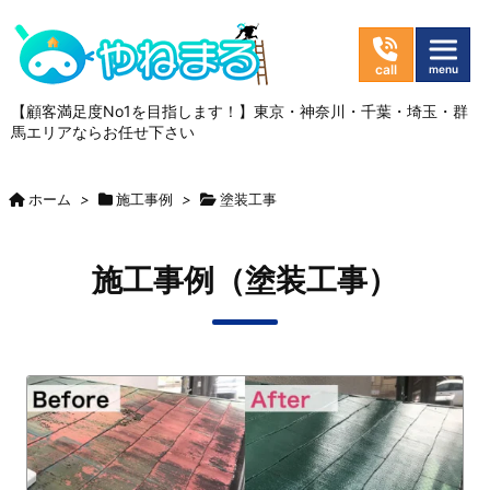
【顧客満足度No1を目指します！】東京・神奈川・千葉・埼玉・群
馬エリアならお任せ下さい
ホーム
>
施工事例
>
塗装工事
施工事例（塗装工事）