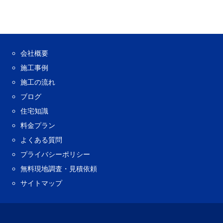
会社概要
施工事例
施工の流れ
ブログ
住宅知識
料金プラン
よくある質問
プライバシーポリシー
無料現地調査・見積依頼
サイトマップ