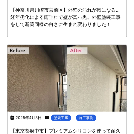
【神奈川県川崎市宮前区】外壁の汚れが気になる…
経年劣化による雨垂れで壁が真っ黒。外壁塗装工事
をして新築同様の白さに生まれ変わりました！
2025年4月3日
,
塗装工事
施工事例
【東京都府中市】プレミアムシリコンを使って耐久