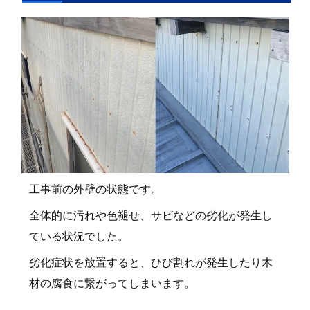
工事前の外壁の状態です。
全体的に汚れや色褪せ、サビなどの劣化が発生し
ている状況でした。
劣化症状を放置すると、ひび割れが発生したり木
材の腐食に繋がってしまいます。