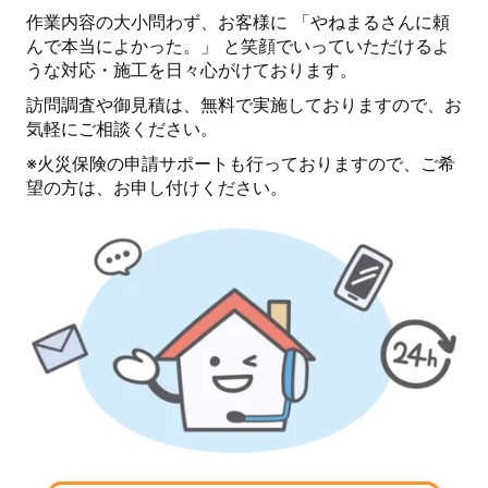
作業内容の大小問わず、お客様に 「やねまるさんに頼
んで本当によかった。」 と笑顔でいっていただけるよ
うな対応・施工を日々心がけております。
訪問調査や御見積は、無料で実施しておりますので、お
気軽にご相談ください。
※火災保険の申請サポートも行っておりますので、ご希
望の方は、お申し付けください。