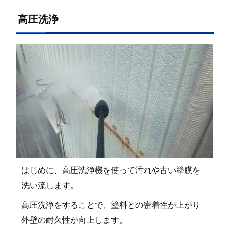
高圧洗浄
はじめに、高圧洗浄機を使って汚れや古い塗膜を
洗い流します。
高圧洗浄をすることで、塗料との密着性が上がり
外壁の耐久性が向上します。