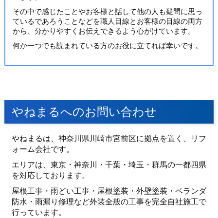
その中で感じたことやお客様と話して他の人も疑問に思っ
ているであろうことなどを職人目線とお客様の目線の両方
から、分かりやすくお伝えできるよう心がけています。
何か一つでも読まれている方のお役に立てれば幸いです。
やねまるへのお問い合わせ
やねまるは、神奈川県川崎市宮前区に拠点を置く、リフ
ォーム会社です。
エリアは、東京・神奈川・千葉・埼玉・群馬の一都四県
を対応しております。
屋根工事・雨どい工事・屋根塗装・外壁塗装・ベランダ
防水・雨漏り修理など外装全般の工事を完全自社施工で
行っています。