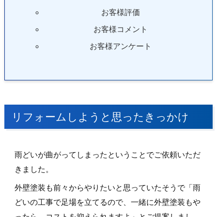
お客様評価
お客様コメント
お客様アンケート
リフォームしようと思ったきっかけ
雨どいが曲がってしまったということでご依頼いただ
きました。
外壁塗装も前々からやりたいと思っていたそうで「雨
どいの工事で足場を立てるので、一緒に外壁塗装もや
ったら、コストを抑えられますよ」とご提案しまし