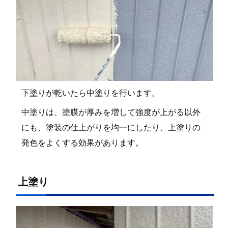
下塗りが乾いたら中塗りを行います。
中塗りは、塗膜が厚みを増して強度が上がる以外
にも、塗装の仕上がりを均一にしたり、上塗りの
発色をよくする効果があります。
上塗り