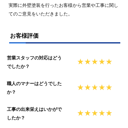
実際に外壁塗装を行ったお客様から営業や工事に関し
てのご意見をいただきました。
お客様評価
営業スタッフの対応はどう
でしたか？
職人のマナーはどうでした
か？
工事の出来栄えはいかがで
したか？