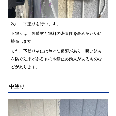
次に、下塗りを行います。
下塗りは、外壁材と塗料の密着性を高めるために
塗布します。
また、下塗り材には色々な種類があり、吸い込み
を防ぐ効果があるものや錆止め効果があるものな
どがあります。
中塗り