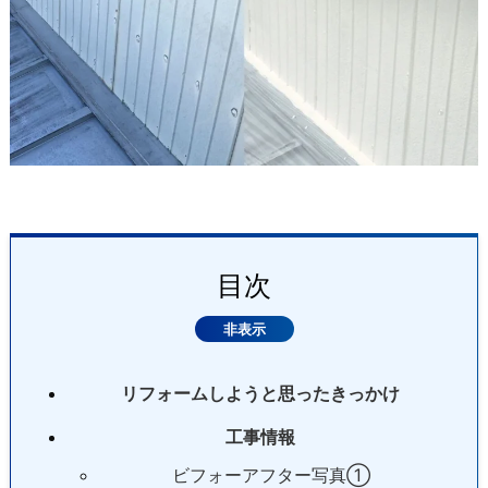
目次
リフォームしようと思ったきっかけ
工事情報
ビフォーアフター写真①