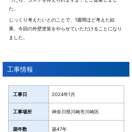
た。
じっくり考えたいとのことで、1週間ほど考えた結
果、今回の外壁塗装をやらせていただけることになり
ました。
工事情報
工事日
2024年1月
工事場所
神奈川県川崎市川崎区
築年数
築47年