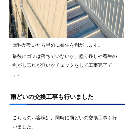
塗料が乾いたら早めに養生を剥がします。
最後にゴミは落ちていないか、塗り残しや養生の
剥がし忘れが無いかチェックをして工事完了で
す。
雨どいの交換工事も行いました
こちらのお客様は、同時に雨どいの交換工事も行
いました。