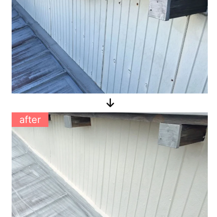
after