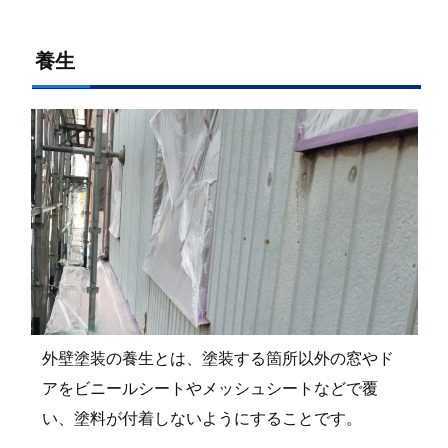
養生
外壁塗装の養生とは、塗装する箇所以外の窓やド
アをビニールシートやメッシュシートなどで覆
い、塗料が付着しないようにすることです。