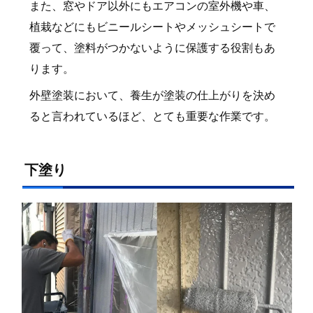
また、窓やドア以外にもエアコンの室外機や車、
植栽などにもビニールシートやメッシュシートで
覆って、塗料がつかないように保護する役割もあ
ります。
外壁塗装において、養生が塗装の仕上がりを決め
ると言われているほど、とても重要な作業です。
下塗り