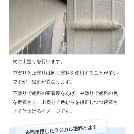
次に上塗りを行います。
中塗りと上塗りは同じ塗料を使用することが多い
ですが、役割が異なります。
下塗りで塗料の密着度をあげ、中塗りで塗料の色
を定着させ、上塗りで色むらを補正しつつ密着さ
せて仕上げるイメージです。
今回使用したラジカル塗料とは？