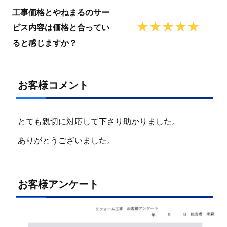
工事価格とやねまるのサー
ビス内容は価格と合ってい
ると感じますか？
お客様コメント
とても親切に対応して下さり助かりました。
ありがとうございました。
お客様アンケート