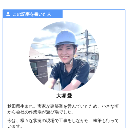
この記事を書いた人
大塚 愛
秋田県生まれ。実家が建築業を営んでいたため、小さな頃
から会社の作業場が遊び場でした。
今は、様々な状況の現場で工事をしながら、執筆も行って
います。