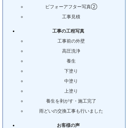
ビフォーアフター写真②
工事見積
工事の工程写真
工事前の外壁
高圧洗浄
養生
下塗り
中塗り
上塗り
養生を剥がす・施工完了
雨どいの交換工事も行いました
お客様の声