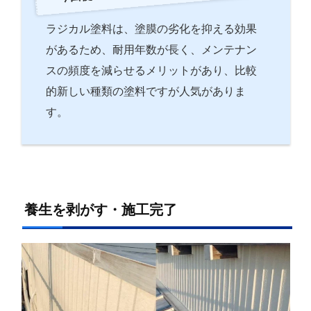
ラジカル塗料は、塗膜の劣化を抑える効果
があるため、耐用年数が長く、メンテナン
スの頻度を減らせるメリットがあり、比較
的新しい種類の塗料ですが人気がありま
す。
養生を剥がす・施工完了