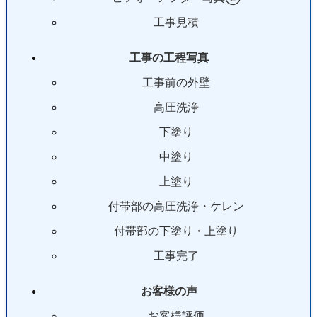
工事見積
工事の工程写真
工事前の外壁
高圧洗浄
下塗り
中塗り
上塗り
付帯部の高圧洗浄・ケレン
付帯部の下塗り・上塗り
工事完了
お客様の声
お客様評価