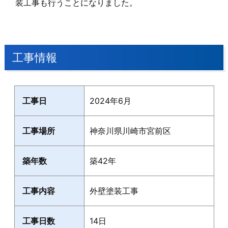
装工事も行うことになりました。
工事情報
工事日
2024年6月
工事場所
神奈川県川崎市宮前区
築年数
築42年
工事内容
外壁塗装工事
工事日数
14日