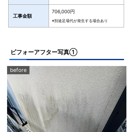
706,000円
工事金額
※別途足場代が発生する場合あり
ビフォーアフター写真①
before