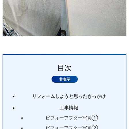
目次
リフォームしようと思ったきっかけ
工事情報
ビフォーアフター写真①
ビフォーアフター写真②