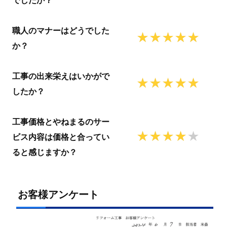
でしたか？
職人のマナーはどうでした
か？
工事の出来栄えはいかがで
したか？
工事価格とやねまるのサー
ビス内容は価格と合ってい
ると感じますか？
お客様アンケート