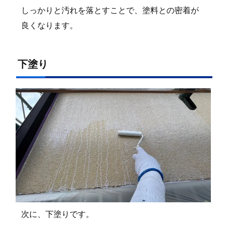
しっかりと汚れを落とすことで、塗料との密着が
良くなります。
下塗り
次に、下塗りです。