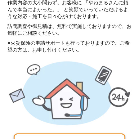
作業内容の大小問わず、お客様に 「やねまるさんに頼
んで本当によかった。」 と笑顔でいっていただけるよ
うな対応・施工を日々心がけております。
訪問調査や御見積は、無料で実施しておりますので、お
気軽にご相談ください。
※火災保険の申請サポートも行っておりますので、ご希
望の方は、お申し付けください。