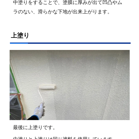
中塗りをすることで、塗膜に厚みが出て凹凸やム
ラのない、滑らかな下地が出来上がります。
上塗り
最後に上塗りです。