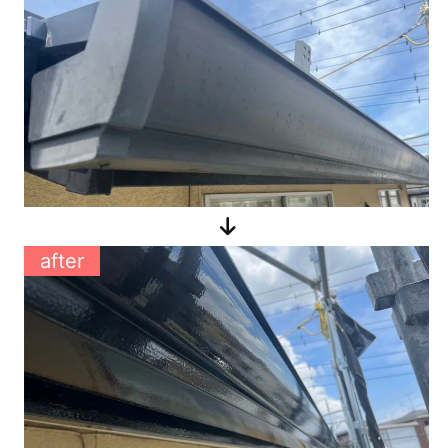
after