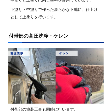
中塗りと上塗りは同じ塗料を使用しています。
下塗り・中塗りで作った滑らかな下地に、仕上げ
として上塗りを行います。
付帯部の高圧洗浄・ケレン
付帯部の塗装工事も同時に行います。