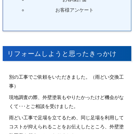
お客様アンケート
リフォームしようと思ったきっかけ
別の工事でご依頼をいただきました。（雨どい交換工
事）
現地調査の際、外壁塗装もやりたかったけど機会がな
くて･･･とご相談を受けました。
雨どい工事で足場を立てるため、同じ足場を利用して
コストが抑えられることをお伝えしたところ、外壁塗