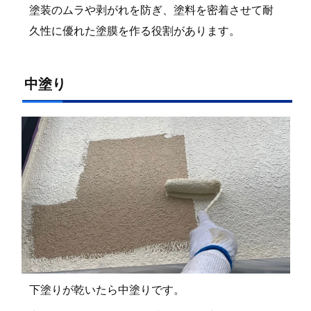
塗装のムラや剥がれを防ぎ、塗料を密着させて耐
久性に優れた塗膜を作る役割があります。
中塗り
下塗りが乾いたら中塗りです。