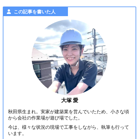
この記事を書いた人
大塚 愛
秋田県生まれ。実家が建築業を営んでいたため、小さな頃
から会社の作業場が遊び場でした。
今は、様々な状況の現場で工事をしながら、執筆も行って
います。