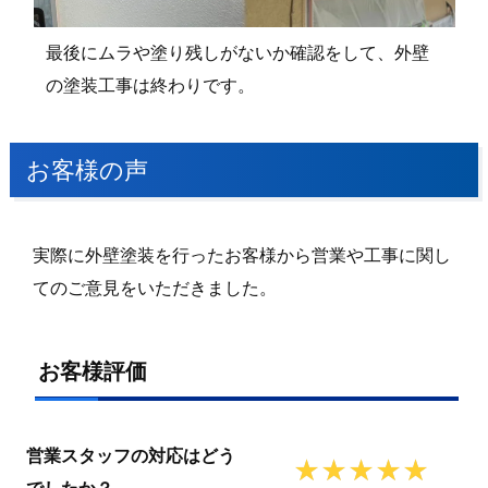
最後にムラや塗り残しがないか確認をして、外壁
の塗装工事は終わりです。
お客様の声
実際に外壁塗装を行ったお客様から営業や工事に関し
てのご意見をいただきました。
お客様評価
営業スタッフの対応はどう