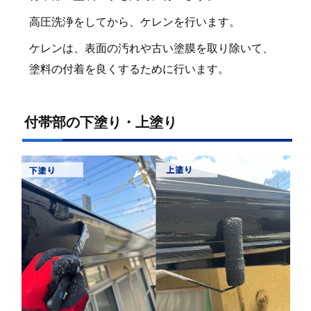
高圧洗浄をしてから、ケレンを行います。
ケレンは、表面の汚れや古い塗膜を取り除いて、
塗料の付着を良くするために行います。
付帯部の下塗り・上塗り