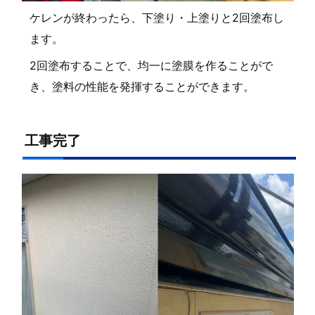
ケレンが終わったら、下塗り・上塗りと2回塗布し
ます。
2回塗布することで、均一に塗膜を作ることがで
き、塗料の性能を発揮することができます。
工事完了