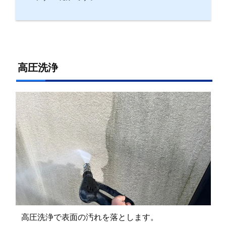
高圧洗浄
高圧洗浄で表面の汚れを落とします。