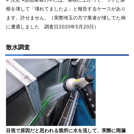
根を壊して「壊れてましたよ」と報告するケースがあり
ます。許せません。（実際埼玉の方で業者が壊してた例
に遭遇しました 調査日2020年5月20日）
散水調査
目視で原因だと思われる箇所に水を流して、実際に雨漏