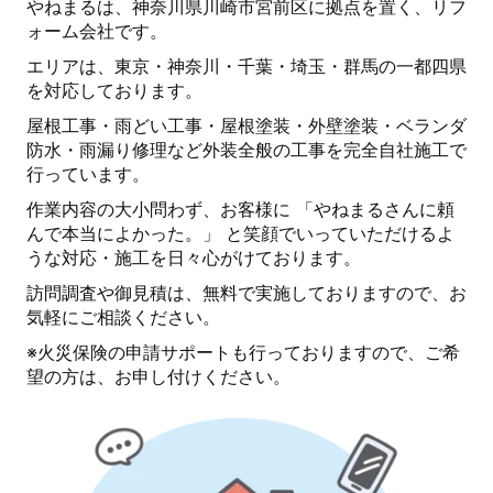
やねまるは、神奈川県川崎市宮前区に拠点を置く、リフ
ォーム会社です。
エリアは、東京・神奈川・千葉・埼玉・群馬の一都四県
を対応しております。
屋根工事・雨どい工事・屋根塗装・外壁塗装・ベランダ
防水・雨漏り修理など外装全般の工事を完全自社施工で
行っています。
作業内容の大小問わず、お客様に 「やねまるさんに頼
んで本当によかった。」 と笑顔でいっていただけるよ
うな対応・施工を日々心がけております。
訪問調査や御見積は、無料で実施しておりますので、お
気軽にご相談ください。
※火災保険の申請サポートも行っておりますので、ご希
望の方は、お申し付けください。