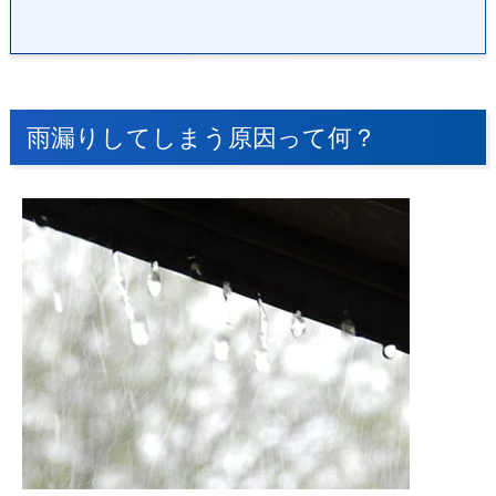
雨漏りしてしまう原因って何？