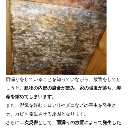
雨漏りをしていることを知っていながら、放置をしてし
まうと、
建物の内部の腐食が進み、家の強度が落ち、寿
命を縮めてしまいます。
また、湿気を好むシロアリやダニなどの害虫を発生さ
せ、カビを発生させる原因となります。
さらに
二次災害
として、
雨漏りの放置によって発生した