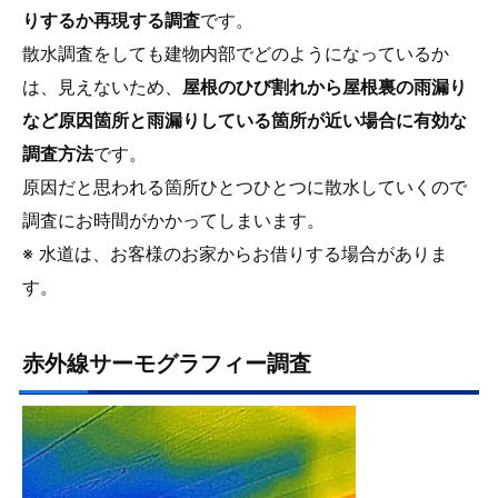
りするか再現する調査
です。
散水調査をしても建物内部でどのようになっているか
は、見えないため、
屋根のひび割れから屋根裏の雨漏り
など原因箇所と雨漏りしている箇所が近い場合に有効な
調査方法
です。
原因だと思われる箇所ひとつひとつに散水していくので
調査にお時間がかかってしまいます。
※ 水道は、お客様のお家からお借りする場合がありま
す。
赤外線サーモグラフィー調査