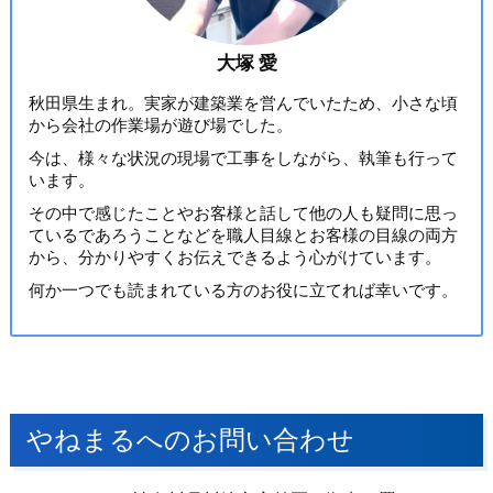
大塚 愛
秋田県生まれ。実家が建築業を営んでいたため、小さな頃
から会社の作業場が遊び場でした。
今は、様々な状況の現場で工事をしながら、執筆も行って
います。
その中で感じたことやお客様と話して他の人も疑問に思っ
ているであろうことなどを職人目線とお客様の目線の両方
から、分かりやすくお伝えできるよう心がけています。
何か一つでも読まれている方のお役に立てれば幸いです。
やねまるへのお問い合わせ