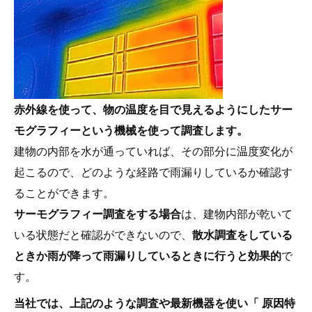
赤外線を使って、物の温度を目で見えるようにしたサー
モグラフィーという機械を使って調査します。
建物の内部を水が通っていれば、その部分に温度変化が
起こるので、どのような経路で雨漏りしているか確認す
ることができます。
サーモグラフィー調査をする場合
は、建物内部が乾いて
いる状態だと確認ができないので、
散水調査をしている
ときか雨が降って雨漏りしているときに行うと効果的
で
す。
当社では、上記のような調査や最新機器を使い「 原因特