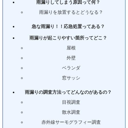
雨漏りしてしまう原因って何？
雨漏りを放置するとどうなる？
急な雨漏り！！応急処置ってある？
雨漏りが起こりやすい箇所ってどこ？
屋根
外壁
ベランダ
窓サッシ
雨漏りの調査方法ってどんなのがあるの？
目視調査
散水調査
赤外線サーモグラフィー調査