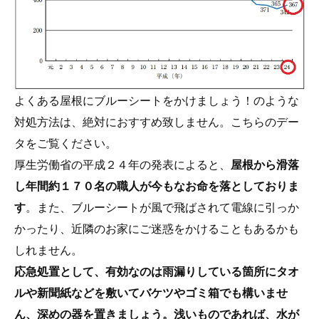
よくある屋根にブルーシートをかけましょう！のような
対処方法は、絶対におすすめ致しません。こちらのデー
タをご覧ください。
厚生労働省の平成２４年の発表によると、
屋根から滑落
し年間約１７０名の職人が今もなお命を落としておりま
す
。また、ブルーシートが風で飛ばされて電線に引っか
かったり、近隣のお家にご迷惑をかけることもあるかも
しれません。
応急処置として、有効なのは雨漏りしている箇所にタオ
ルや新聞紙などを敷いてバケツやゴミ箱でも構いませ
ん、深めの器を置きましょう。浅いものであれば、水が