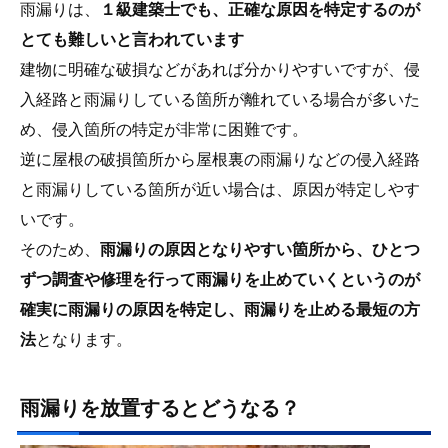
雨漏りは、
１級建築士でも、正確な原因を特定するのが
とても難しいと言われています
建物に明確な破損などがあれば分かりやすいですが、侵
入経路と雨漏りしている箇所が離れている場合が多いた
め、侵入箇所の特定が非常に困難です。
逆に屋根の破損箇所から屋根裏の雨漏りなどの侵入経路
と雨漏りしている箇所が近い場合は、原因が特定しやす
いです。
そのため、
雨漏りの原因となりやすい箇所から、ひとつ
ずつ調査や修理を行って雨漏りを止めていくというのが
確実に雨漏りの原因を特定し、雨漏りを止める最短の方
法
となります。
雨漏りを放置するとどうなる？