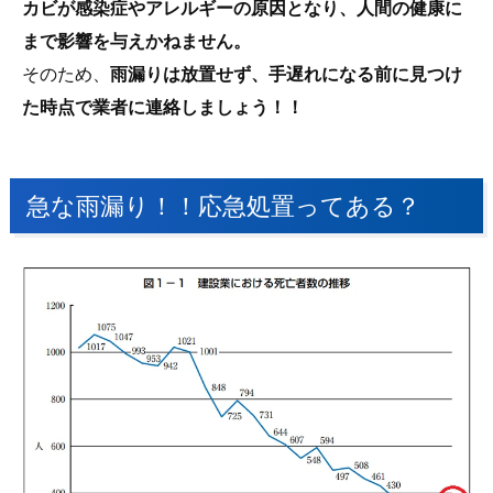
カビが感染症やアレルギーの原因となり、人間の健康に
まで影響を与えかねません。
そのため、
雨漏りは放置せず、手遅れになる前に見つけ
た時点で業者に連絡しましょう！！
急な雨漏り！！応急処置ってある？