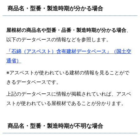
商品名・型番・製造時期が分かる場合
屋根材の商品名や型番・品番・製造時期が分かる場合
、
以下のデータベースの情報などを参照します。
「石綿（アスベスト）含有建材データベース」（国土交
通省）
※アスベストが使われている建材の情報を見ることがで
きるデータベースです。
上記のデータベースに情報が掲載されていれば、アスベ
ストが使われている屋根材であることが分かります。
商品名・型番・製造時期が不明な場合