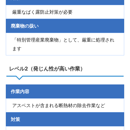
厳重なばく露防止対策が必要
廃棄物の扱い
「特別管理産業廃棄物」として、厳重に処理され
ます
レベル2（発じん性が高い作業）
作業内容
アスベストが含まれる断熱材の除去作業など
対策