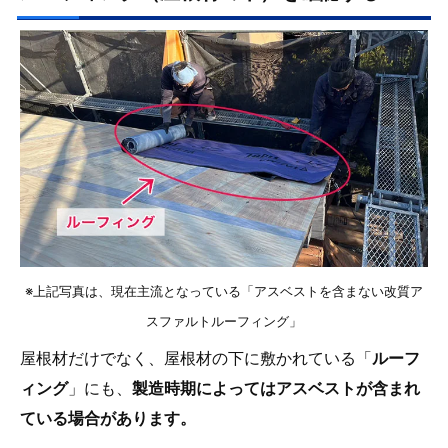
※上記写真は、現在主流となっている「アスベストを含まない改質ア
スファルトルーフィング」
屋根材だけでなく、屋根材の下に敷かれている「
ルーフ
ィング
」にも、
製造時期によってはアスベストが含まれ
ている場合があります。