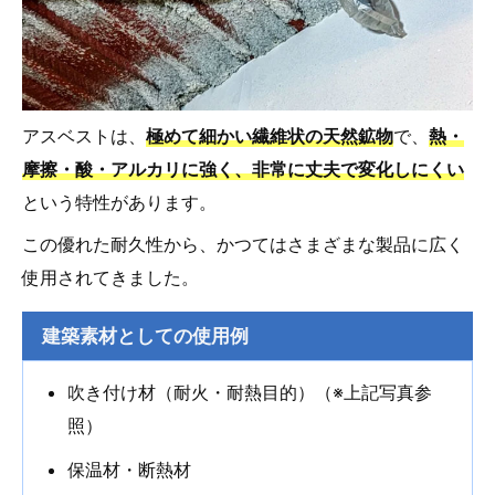
アスベストは、
極めて細かい繊維状の天然鉱物
で、
熱・
摩擦・酸・アルカリに強く、非常に丈夫で変化しにくい
という特性があります。
この優れた耐久性から、かつてはさまざまな製品に広く
使用されてきました。
建築素材としての使用例
吹き付け材（耐火・耐熱目的）（※上記写真参
照）
保温材・断熱材