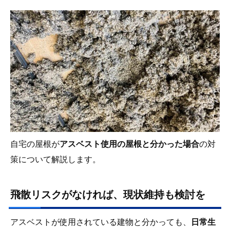
自宅の屋根が
アスベスト使用の屋根と分かった場合
の対
策について解説します。
飛散リスクがなければ、現状維持も検討を
アスベストが使用されている建物と分かっても、
日常生