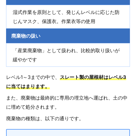
湿式作業を原則として、発じんレベルに応じた防
じんマスク、保護衣。作業衣等の使用
廃棄物の扱い
「産業廃棄物」として扱われ、比較的取り扱いが
緩やかです
レベル1～3までの中で、
スレート製の屋根材はレベル3
に当てはまります。
また、廃棄物は最終的に専用の埋立地へ運ばれ、土の中
に埋めて処分されます。
廃棄物の種類は、以下の通りです。