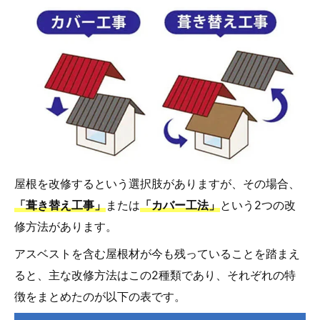
屋根を改修するという選択肢がありますが、その場合、
「葺き替え工事」
または
「カバー工法」
という2つの改
修方法があります。
アスベストを含む屋根材が今も残っていることを踏まえ
ると、主な改修方法はこの2種類であり、それぞれの特
徴をまとめたのが以下の表です。