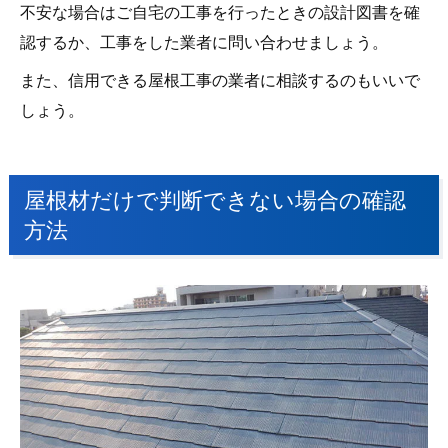
不安な場合はご自宅の工事を行ったときの設計図書を確
認するか、工事をした業者に問い合わせましょう。
また、信用できる屋根工事の業者に相談するのもいいで
しょう。
屋根材だけで判断できない場合の確認
方法