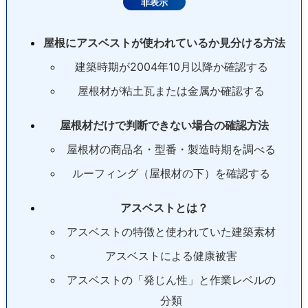
屋根にアスベストが使われているか見分ける方法
建築時期が2004年10月以降か確認する
屋根材が粘土瓦または金属か確認する
屋根材だけで判断できない場合の確認方法
屋根材の商品名・型番・製造時期を調べる
ルーフィング（屋根材の下）を確認する
アスベストとは？
アスベストの特徴と使われていた建築素材
アスベストによる健康被害
アスベストの「発じん性」と作業レベルの
分類