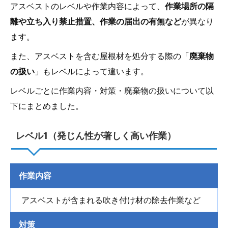
アスベストのレベルや作業内容によって、
作業場所の隔
離や立ち入り禁止措置、作業の届出の有無など
が異なり
ます。
また、アスベストを含む屋根材を処分する際の「
廃棄物
の扱い
」もレベルによって違います。
レベルごとに作業内容・対策・廃棄物の扱いについて以
下にまとめました。
レベル1（発じん性が著しく高い作業）
作業内容
アスベストが含まれる吹き付け材の除去作業など
対策