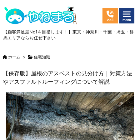
【顧客満足度No1を目指します！】東京・神奈川・千葉・埼玉・群
馬エリアならお任せ下さい
ホーム
>
住宅知識
【保存版】屋根のアスベストの見分け方｜対策方法
やアスファルトルーフィングについて解説