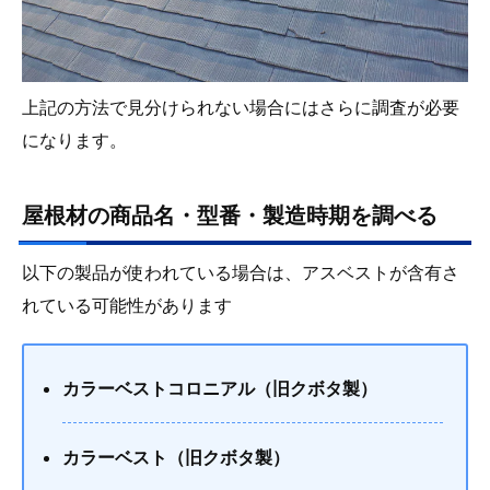
上記の方法で見分けられない場合にはさらに調査が必要
になります。
屋根材の商品名・型番・製造時期を調べる
以下の製品が使われている場合は、アスベストが含有さ
れている可能性があります
カラーベストコロニアル（旧クボタ製）
カラーベスト（旧クボタ製）