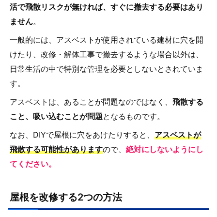
活で飛散リスクが無ければ、すぐに撤去する必要はあり
ません
。
一般的には、アスベストが使用されている建材に穴を開
けたり、改修・解体工事で撤去するような場合以外は、
日常生活の中で特別な管理を必要としないとされていま
す。
アスベストは、あることが問題なのではなく、
飛散する
こと、吸い込むことが問題
となるものです。
なお、DIYで屋根に穴をあけたりすると、
アスベストが
飛散する可能性があります
ので、
絶対にしないようにし
てください。
屋根を改修する2つの方法