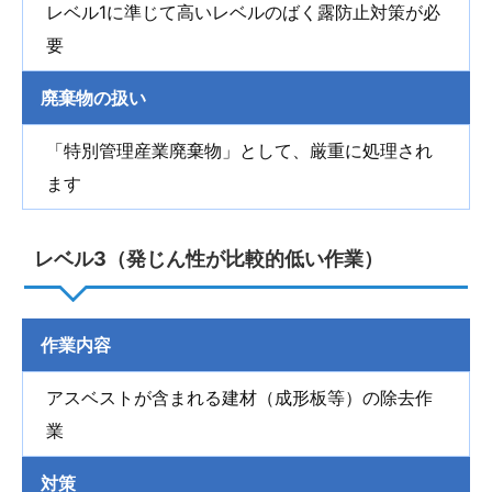
レベル1に準じて高いレベルのばく露防止対策が必
要
廃棄物の扱い
「特別管理産業廃棄物」として、厳重に処理され
ます
レベル3（発じん性が比較的低い作業）
作業内容
アスベストが含まれる建材（成形板等）の除去作
業
対策