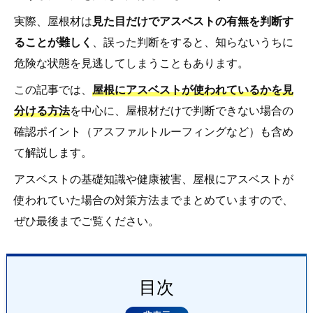
実際、屋根材は
見た目だけでアスベストの有無を判断す
ることが難しく
、誤った判断をすると、知らないうちに
危険な状態を見逃してしまうこともあります。
この記事では、
屋根にアスベストが使われているかを見
分ける方法
を中心に、屋根材だけで判断できない場合の
確認ポイント（アスファルトルーフィングなど）も含め
て解説します。
アスベストの基礎知識や健康被害、屋根にアスベストが
使われていた場合の対策方法までまとめていますので、
ぜひ最後までご覧ください。
目次