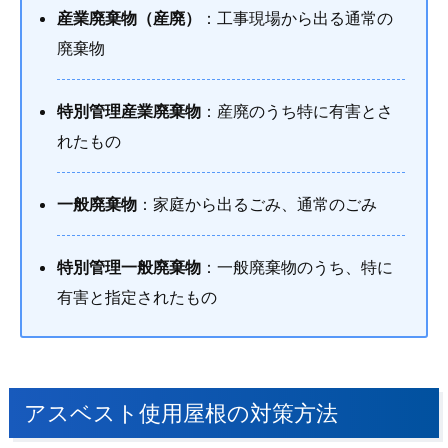
産業廃棄物（産廃）
：工事現場から出る通常の
廃棄物
特別管理産業廃棄物
：産廃のうち特に有害とさ
れたもの
一般廃棄物
：家庭から出るごみ、通常のごみ
特別管理一般廃棄物
：一般廃棄物のうち、特に
有害と指定されたもの
アスベスト使用屋根の対策方法