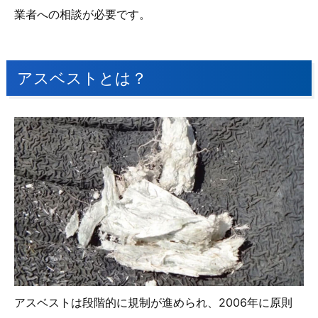
業者への相談が必要です。
アスベストとは？
アスベストは段階的に規制が進められ、2006年に原則