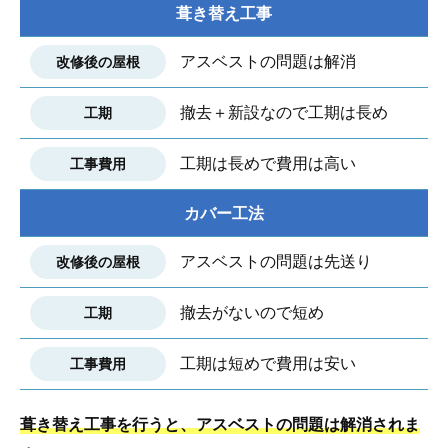
葺き替え工事
アスベストの問題は解消
撤去＋新設なので工期は長め
工期は長めで費用は高い
カバー工法
アスベストの問題は先送り
撤去がないので短め
工期は短めで費用は安い
葺き替え工事を行うと、アスベストの問題は解消されま