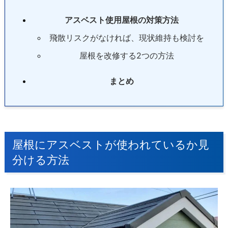
アスベスト使用屋根の対策方法
飛散リスクがなければ、現状維持も検討を
屋根を改修する2つの方法
まとめ
屋根にアスベストが使われているか見
分ける方法