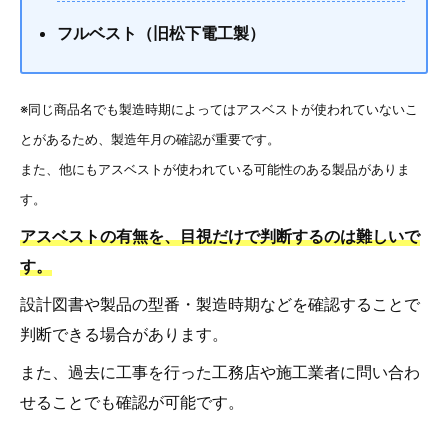
フルベスト（旧松下電工製）
※同じ商品名でも製造時期によってはアスベストが使われていないこ
とがあるため、製造年月の確認が重要です。
また、他にもアスベストが使われている可能性のある製品がありま
す。
アスベストの有無を、目視だけで判断するのは難しいで
す。
設計図書や製品の型番・製造時期などを確認することで
判断できる場合があります。
また、過去に工事を行った工務店や施工業者に問い合わ
せることでも確認が可能です。