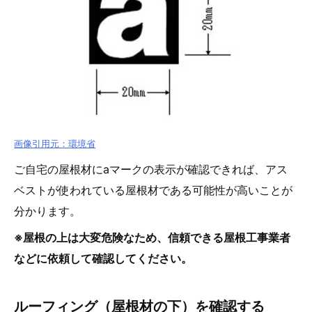
画像引用元：環境省
ご自宅の屋根材にaマークの表示が確認できれば、アス
ベストが使われている屋根材である可能性が高いことが
分かります。
※屋根の上は大変危険なため、信頼できる屋根工事業者
などに依頼して確認してください。
ルーフィング（屋根材の下）を確認する