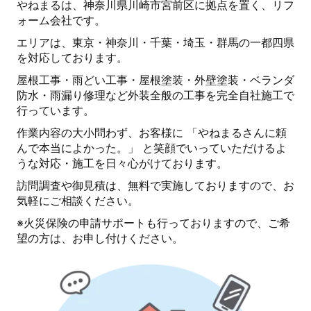
やねまるは、神奈川県川崎市宮前区に拠点を置く、リフ
ォーム会社です。
エリアは、東京・神奈川・千葉・埼玉・群馬の一都四県
を対応しております。
屋根工事・雨どい工事・屋根塗装・外壁塗装・ベランダ
防水・雨漏り修理など外装全般の工事を完全自社施工で
行っています。
作業内容の大小問わず、お客様に 「やねまるさんに頼
んで本当によかった。」 と笑顔でいっていただけるよ
うな対応・施工を日々心がけております。
訪問調査や御見積は、無料で実施しておりますので、お
気軽にご相談ください。
※火災保険の申請サポートも行っておりますので、ご希
望の方は、お申し付けください。