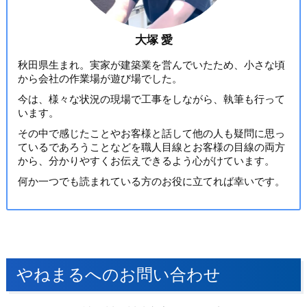
大塚 愛
秋田県生まれ。実家が建築業を営んでいたため、小さな頃
から会社の作業場が遊び場でした。
今は、様々な状況の現場で工事をしながら、執筆も行って
います。
その中で感じたことやお客様と話して他の人も疑問に思っ
ているであろうことなどを職人目線とお客様の目線の両方
から、分かりやすくお伝えできるよう心がけています。
何か一つでも読まれている方のお役に立てれば幸いです。
やねまるへのお問い合わせ