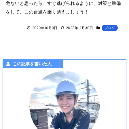
危ないと思ったら、すぐ逃げられるように、対策と準備
をして、この台風を乗り越えましょう！！
2020年10月9日
2023年11月30日
ブログ
この記事を書いた人