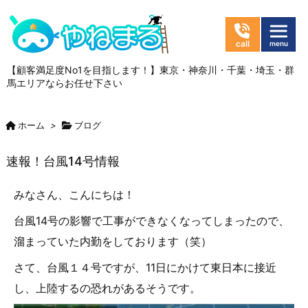
【顧客満足度No1を目指します！】東京・神奈川・千葉・埼玉・群
馬エリアならお任せ下さい
ホーム
>
ブログ
速報！台風14号情報
みなさん、こんにちは！
台風14号の影響で工事ができなくなってしまったので、
溜まっていた内勤をしております（笑）
さて、台風１４号ですが、11日にかけて東日本に接近
し、上陸するの恐れがあるそうです。