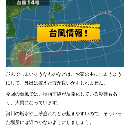
飛んでしまいそうなものなどは、お家の中にしまうよう
にして、外出は控えた方が良いかもしれません。
今回の台風では、秋雨前線が活発化している影響もあ
り、大雨になっています。
河川の増水や土砂崩れなどが起きやすいので、そういっ
た場所には近づかないようにしましょう。