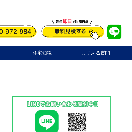
住宅知識
よくある質問