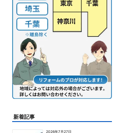
新着記事
2026年7月27日