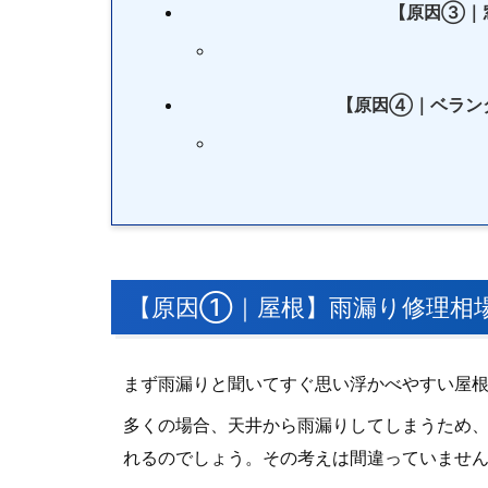
【原因③｜
【原因④｜ベラン
【原因①｜屋根】雨漏り修理相
まず雨漏りと聞いてすぐ思い浮かべやすい屋
多くの場合、天井から雨漏りしてしまうため
れるのでしょう。その考えは間違っていませ