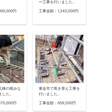
ー工事を行いました。
0,000円
工事金額：1,240,000円
瓦棟の積みな
東金市で葺き替え工事を
ました。
行いました。
0,000円
工事金額：659,500円