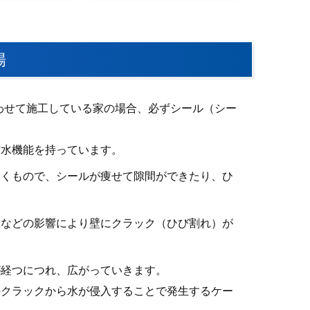
場
わせて施工している家の場合、必ずシール（シー
防水機能を持っています。
いくもので、シールが痩せて隙間ができたり、ひ
震などの影響により壁にクラック（ひび割れ）が
が経つにつれ、広がっていきます。
のクラックから水が侵入することで発生するケー