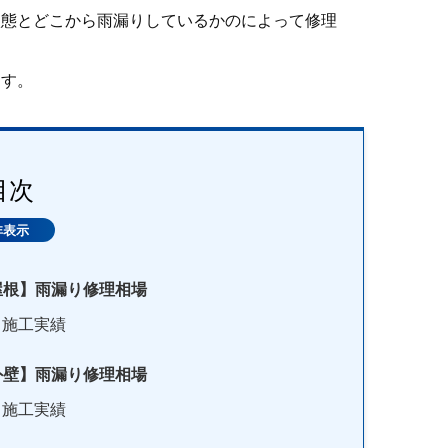
状態とどこから雨漏りしているかのによって修理
ます。
目次
根】雨漏り修理相場
施工実績
壁】雨漏り修理相場
施工実績