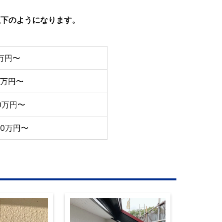
以下のようになります。
万円〜
0万円〜
0万円〜
30万円〜