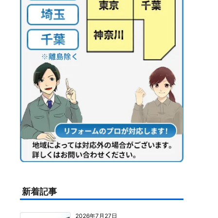
新着記事
2026年7月27日