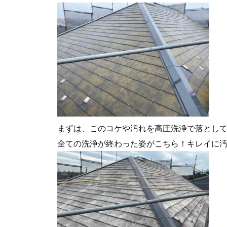
まずは、このコケや汚れを高圧洗浄で落とし
全ての洗浄が終わった姿がこちら！キレイに