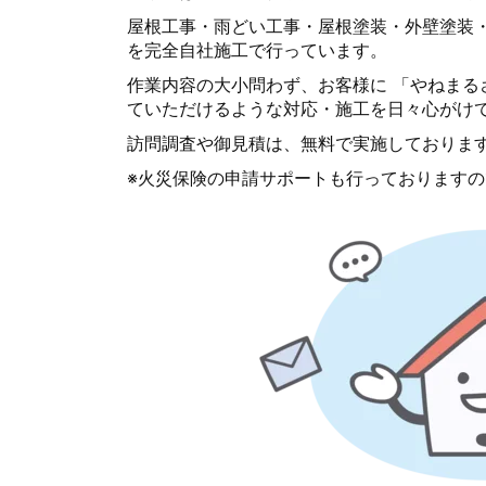
屋根工事・雨どい工事・屋根塗装・外壁塗装
を完全自社施工で行っています。
作業内容の大小問わず、お客様に 「やねまる
ていただけるような対応・施工を日々心がけ
訪問調査や御見積は、無料で実施しておりま
※火災保険の申請サポートも行っております