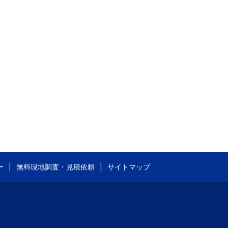
ー
無料現地調査・見積依頼
サイトマップ