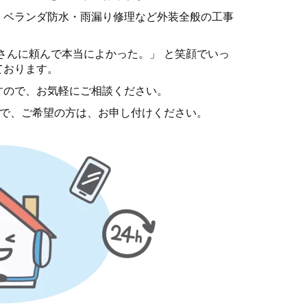
・ベランダ防水・雨漏り修理など外装全般の工事
さんに頼んで本当によかった。」 と笑顔でいっ
ております。
すので、お気軽にご相談ください。
ので、ご希望の方は、お申し付けください。