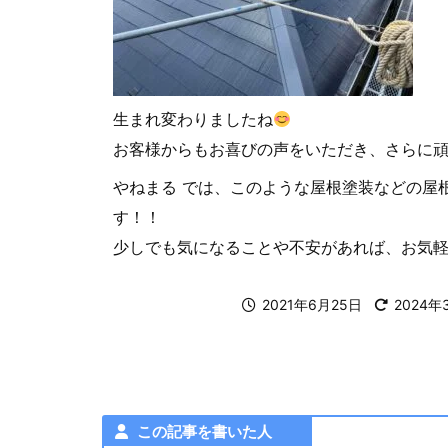
生まれ変わりましたね
お客様からもお喜びの声をいただき、さらに
やねまる では、このような屋根塗装などの屋
す！！
少しでも気になることや不安があれば、お気
2021年6月25日
2024年
この記事を書いた人