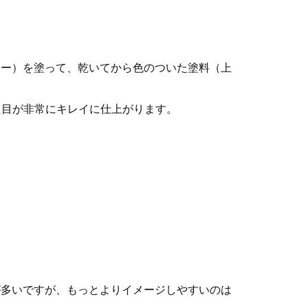
マー）を塗って、乾いてから色のついた塗料（上
た目が非常にキレイに仕上がります。
が多いですが、もっとよりイメージしやすいのは