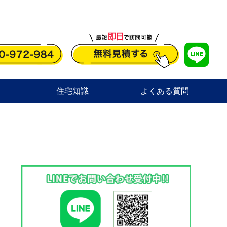
住宅知識
よくある質問