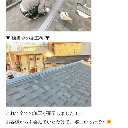
▼ 棟板金の施工後 ▼
これで全ての施工が完了しました！！
お客様からも喜んでいただけて、嬉しかったです