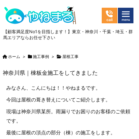
【顧客満足度No1を目指します！】東京・神奈川・千葉・埼玉・群
馬エリアならお任せ下さい
ホーム
>
施工事例
>
屋根工事
神奈川県｜棟板金施工をしてきました
みなさん、こんにちは！！やねまるです。
今回は屋根の葺き替えについてご紹介します。
現場は神奈川県某所。雨漏りでお困りのお客様のご依頼
です。
最後に屋根の頂点の部分（棟）の施工をします。