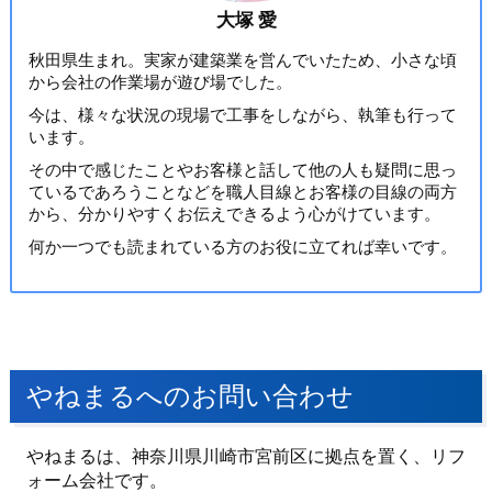
大塚 愛
秋田県生まれ。実家が建築業を営んでいたため、小さな頃
から会社の作業場が遊び場でした。
今は、様々な状況の現場で工事をしながら、執筆も行って
います。
その中で感じたことやお客様と話して他の人も疑問に思っ
ているであろうことなどを職人目線とお客様の目線の両方
から、分かりやすくお伝えできるよう心がけています。
何か一つでも読まれている方のお役に立てれば幸いです。
やねまるへのお問い合わせ
やねまるは、神奈川県川崎市宮前区に拠点を置く、リフ
ォーム会社です。