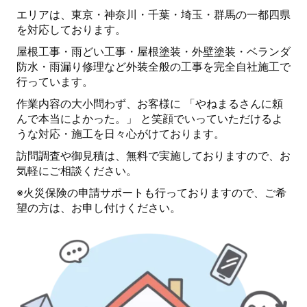
エリアは、東京・神奈川・千葉・埼玉・群馬の一都四県
を対応しております。
屋根工事・雨どい工事・屋根塗装・外壁塗装・ベランダ
防水・雨漏り修理など外装全般の工事を完全自社施工で
行っています。
作業内容の大小問わず、お客様に 「やねまるさんに頼
んで本当によかった。」 と笑顔でいっていただけるよ
うな対応・施工を日々心がけております。
訪問調査や御見積は、無料で実施しておりますので、お
気軽にご相談ください。
※火災保険の申請サポートも行っておりますので、ご希
望の方は、お申し付けください。