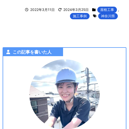
2022年3月11日
2024年3月25日
屋根工事
,
施工事例
神奈川県
この記事を書いた人