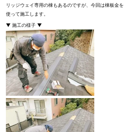
リッジウェイ専用の棟もあるのですが、今回は棟板金を
使って施工します。
▼ 施工の様子 ▼