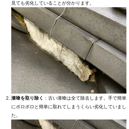
見ても劣化していることが分かります。
漆喰を取り除く
：古い漆喰は全て除去します。手で簡単
にボロボロと簡単に取れてしまうくらい劣化していまし
た。