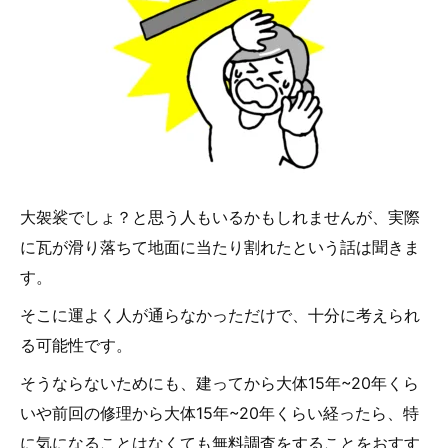
大袈裟でしょ？と思う人もいるかもしれませんが、実際
に瓦が滑り落ちて地面に当たり割れたという話は聞きま
す。
そこに運よく人が通らなかっただけで、十分に考えられ
る可能性です。
そうならないためにも、建ってから大体15年~20年くら
いや前回の修理から大体15年~20年くらい経ったら、特
に気になることはなくても無料調査をすることをおすす