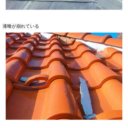
漆喰が崩れている