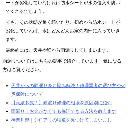
ートが劣化していなければ防水シートが水の侵入を防い
でくれるでしょう。
でも、その状態が長く続いたり、初めから防水シートが
劣化していれば、水はどんどんお家の内部に入っていき
ます。
最終的には、天井や壁から雨漏りしてしまいます。
雨漏りついてはこちらの記事で紹介しています。気になる
方はご覧ください。
天井からの雨漏りをお悩み解決！修理業者の選び方や火
災保険について
【実績多数！】雨漏り修理の相場を原因別に紹介
雨漏り｜お金がなくても修理できる方法を教えます
神奈川県｜シロアリの蟻道を見つけてしまいまし