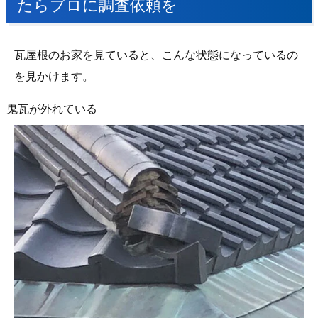
たらプロに調査依頼を
瓦屋根のお家を見ていると、こんな状態になっているの
を見かけます。
鬼瓦が外れている