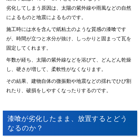
劣化してしまう原因は、太陽の紫外線や雨風などの自然
によるものと地震によるものです。
施工時には水を含んで紙粘土のような質感の漆喰です
が、時間が立つと水分が抜け、しっかりと固まって瓦を
固定してくれます。
年数が経ち、太陽の紫外線などを浴びて、どんどん乾燥
し、硬さが増して、柔軟性がなくなります。
その結果、建物自体の微振動や地震などの揺れでひび割
れたり、破損をしやすくなったりするのです。
漆喰が劣化したまま、放置するとどう
なるのか？