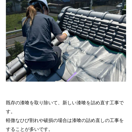
既存の漆喰を取り除いて、新しい漆喰を詰め直す工事で
す。
軽微なひび割れや破損の場合は漆喰の詰め直しの工事を
することが多いです。