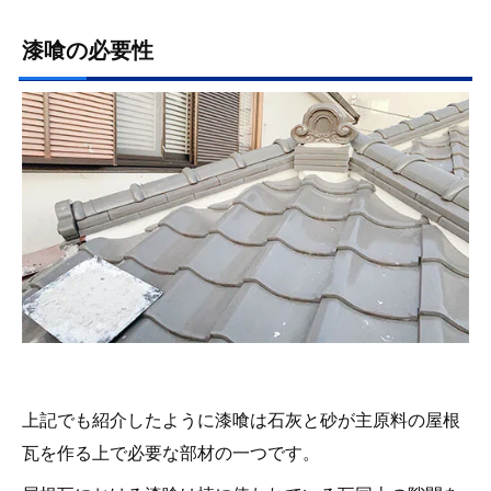
漆喰の必要性
上記でも紹介したように漆喰は石灰と砂が主原料の屋根
瓦を作る上で必要な部材の一つです。