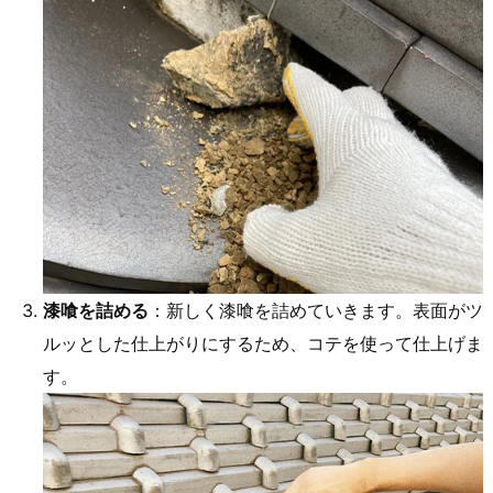
漆喰を詰める
：新しく漆喰を詰めていきます。表面がツ
ルッとした仕上がりにするため、コテを使って仕上げま
す。