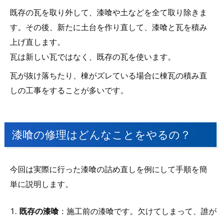
既存の瓦を取り外して、漆喰や土などを全て取り除きま
す。その後、新たに土台を作り直して、漆喰と瓦を積み
上げ直します。
瓦は新しい瓦ではなく、既存の瓦を使います。
瓦が抜け落ちたり、棟がズレている場合に棟瓦の積み直
しの工事をすることが多いです。
漆喰の修理はどんなことをやるの？
今回は実際に行った漆喰の詰め直しを例にして手順を簡
単に説明します。
既存の漆喰
：施工前の漆喰です。欠けてしまって、誰が