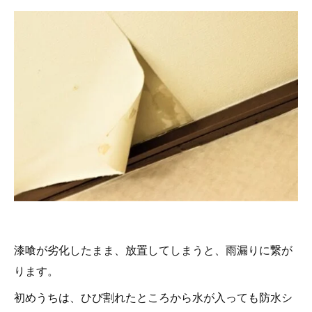
漆喰が劣化したまま、放置してしまうと、雨漏りに繋が
ります。
初めうちは、ひび割れたところから水が入っても防水シ