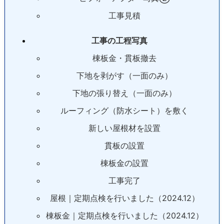
工事見積
工事の工程写真
棟板金・貫板撤去
下地を剥がす（一面のみ）
下地の張り替え（一面のみ）
ルーフィング（防水シート）を敷く
新しい屋根材を設置
貫板の設置
棟板金の設置
工事完了
屋根｜定期点検を行いました（2024.12）
棟板金｜定期点検を行いました（2024.12）