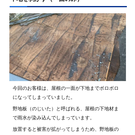
今回のお客様は、屋根の一面が下地までボロボロ
になってしまっていました。
野地板（のじいた）と呼ばれる、屋根の下地材ま
で雨水が染み込んでしまっています。
放置すると被害が拡がってしまうため、野地板の