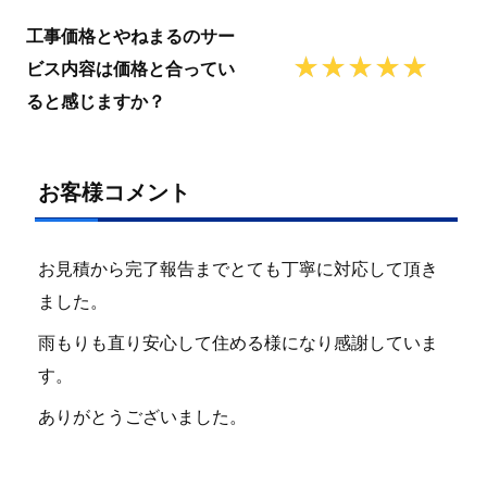
工事価格とやねまるのサー
ビス内容は価格と合ってい
ると感じますか？
お客様コメント
お見積から完了報告までとても丁寧に対応して頂き
ました。
雨もりも直り安心して住める様になり感謝していま
す。
ありがとうございました。