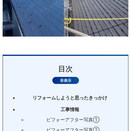
目次
リフォームしようと思ったきっかけ
工事情報
ビフォーアフター写真①
ビフォーアフター写真②