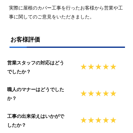
実際に屋根のカバー工事を行ったお客様から営業や工
事に関してのご意見をいただきました。
お客様評価
営業スタッフの対応はどう
でしたか？
職人のマナーはどうでした
か？
工事の出来栄えはいかがで
したか？