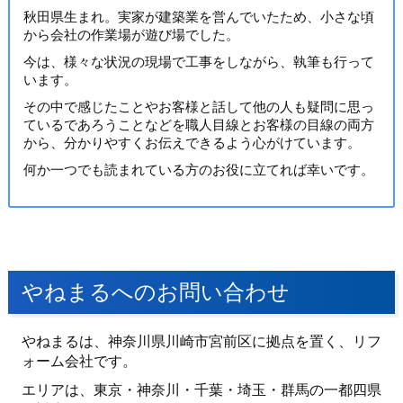
秋田県生まれ。実家が建築業を営んでいたため、小さな頃
から会社の作業場が遊び場でした。
今は、様々な状況の現場で工事をしながら、執筆も行って
います。
その中で感じたことやお客様と話して他の人も疑問に思っ
ているであろうことなどを職人目線とお客様の目線の両方
から、分かりやすくお伝えできるよう心がけています。
何か一つでも読まれている方のお役に立てれば幸いです。
やねまるへのお問い合わせ
やねまるは、神奈川県川崎市宮前区に拠点を置く、リフ
ォーム会社です。
エリアは、東京・神奈川・千葉・埼玉・群馬の一都四県