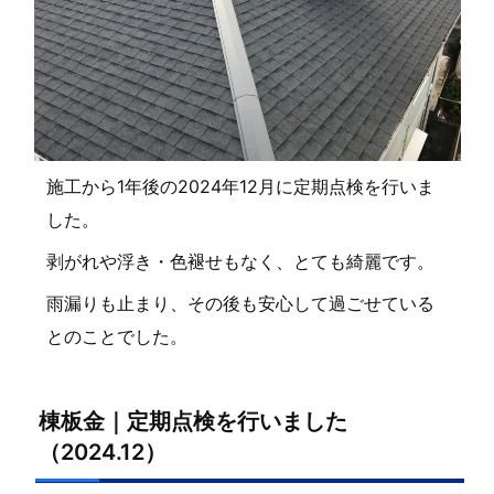
施工から1年後の2024年12月に定期点検を行いま
した。
剥がれや浮き・色褪せもなく、とても綺麗です。
雨漏りも止まり、その後も安心して過ごせている
とのことでした。
棟板金｜定期点検を行いました
（2024.12）