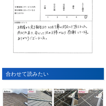
合わせて読みたい