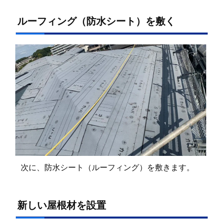
ルーフィング（防水シート）を敷く
次に、防水シート（ルーフィング）を敷きます。
新しい屋根材を設置