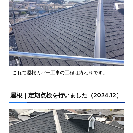
これで屋根カバー工事の工程は終わりです。
屋根｜定期点検を行いました（2024.12）