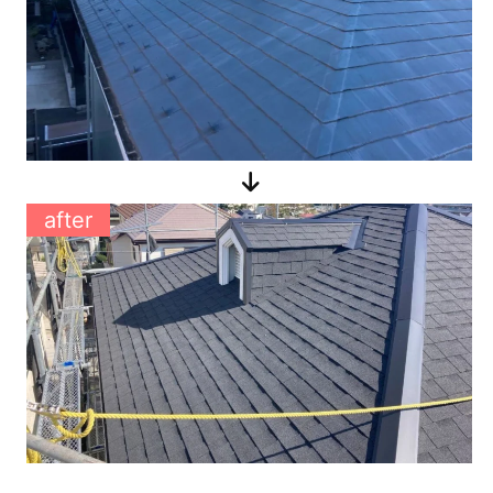
after