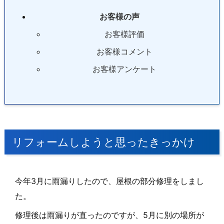
お客様の声
お客様評価
お客様コメント
お客様アンケート
リフォームしようと思ったきっかけ
今年3月に雨漏りしたので、屋根の部分修理をしまし
た。
修理後は雨漏りが直ったのですが、5月に別の場所が