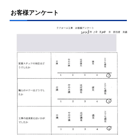
お客様アンケート