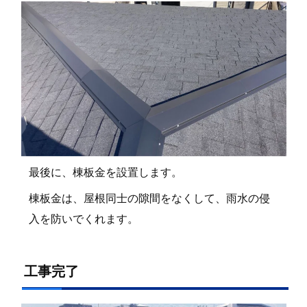
最後に、棟板金を設置します。
棟板金は、屋根同士の隙間をなくして、雨水の侵
入を防いでくれます。
工事完了