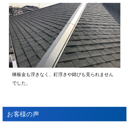
棟板金も浮きなく、釘浮きや錆びも見られません
でした。
お客様の声