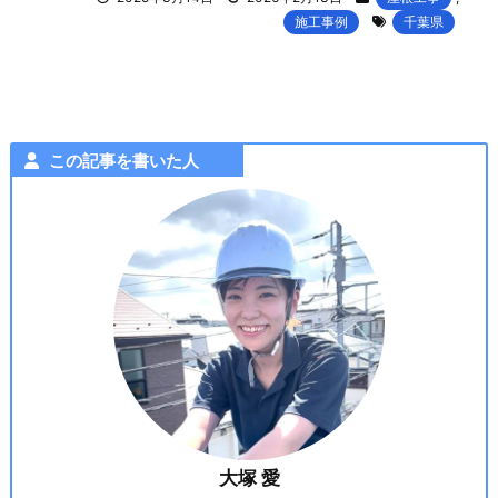
施工事例
千葉県
この記事を書いた人
大塚 愛