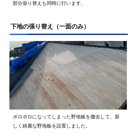
部分張り替えも同時に行います。
下地の張り替え（一面のみ）
ボロボロになってしまった野地板を撤去して、新
しく綺麗な野地板を設置しました。