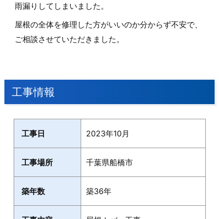
雨漏りしてしまいました。
屋根の全体を修理した方がいいのか分からず不安で、
ご相談させていただきました。
工事情報
工事日
2023年10月
工事場所
千葉県船橋市
築年数
築36年