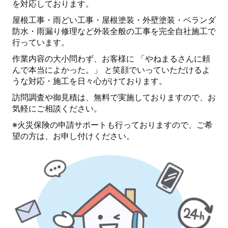
を対応しております。
屋根工事・雨どい工事・屋根塗装・外壁塗装・ベランダ
防水・雨漏り修理など外装全般の工事を完全自社施工で
行っています。
作業内容の大小問わず、お客様に 「やねまるさんに頼
んで本当によかった。」 と笑顔でいっていただけるよ
うな対応・施工を日々心がけております。
訪問調査や御見積は、無料で実施しておりますので、お
気軽にご相談ください。
※火災保険の申請サポートも行っておりますので、ご希
望の方は、お申し付けください。