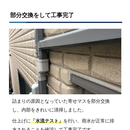
部分交換をして工事完了
詰まりの原因となっていた寄せマスを部分交換
し、内部をきれいに清掃しました。
仕上げに
「水流テスト」
を行い、雨水が正常に排
水されることを確認して工事完了です。