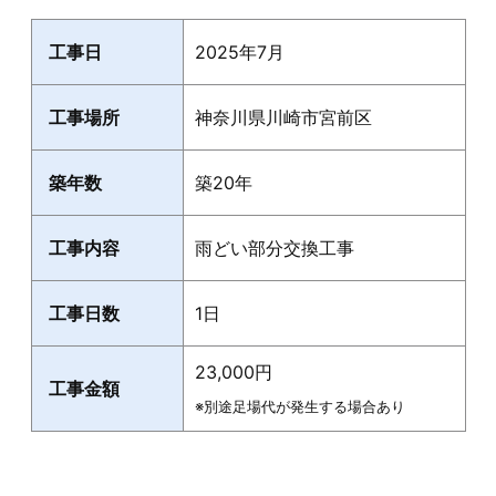
工事日
2025年7月
工事場所
神奈川県川崎市宮前区
築年数
築20年
工事内容
雨どい部分交換工事
工事日数
1日
23,000円
工事金額
※別途足場代が発生する場合あり