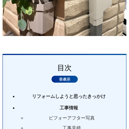
目次
リフォームしようと思ったきっかけ
工事情報
ビフォーアフター写真
工事見積