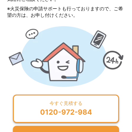
※火災保険の申請サポートも行っておりますので、ご希
望の方は、お申し付けください。
今すぐ見積する
0120-972-984