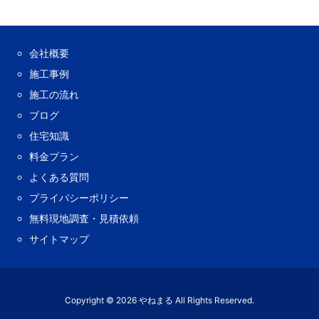
会社概要
施工事例
施工の流れ
ブログ
住宅知識
料金プラン
よくある質問
プライバシーポリシー
無料現地調査・見積依頼
サイトマップ
Copyright ©
2026
やねまる
All Rights Reserved.