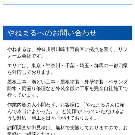
やねまるへのお問い合わせ
やねまるは、神奈川県川崎市宮前区に拠点を置く、リフ
ォーム会社です。
エリアは、東京・神奈川・千葉・埼玉・群馬の一都四県
を対応しております。
屋根工事・雨どい工事・屋根塗装・外壁塗装・ベランダ
防水・雨漏り修理など外装全般の工事を完全自社施工で
行っています。
作業内容の大小問わず、お客様に 「やねまるさんに頼
んで本当によかった。」 と笑顔でいっていただけるよ
うな対応・施工を日々心がけております。
訪問調査や御見積は、無料で実施しておりますので、お
気軽にご相談ください。