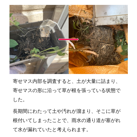
寄せマス内部を調査すると、土が大量に詰まり、
寄せマスの形に沿って草が根を張っている状態で
した。
長期間にわたって土や汚れが溜まり、そこに草が
根付いてしまったことで、雨水の通り道が塞がれ
て水が漏れていたと考えられます。