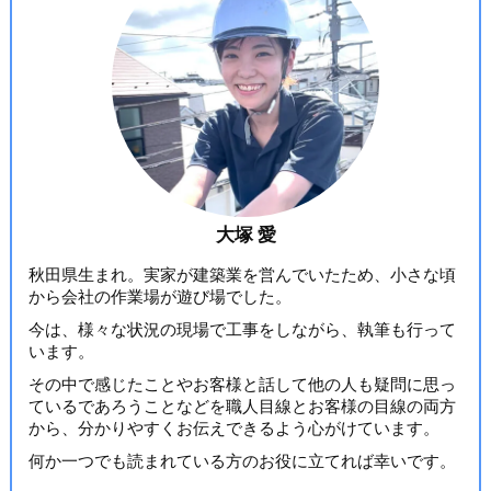
大塚 愛
秋田県生まれ。実家が建築業を営んでいたため、小さな頃
から会社の作業場が遊び場でした。
今は、様々な状況の現場で工事をしながら、執筆も行って
います。
その中で感じたことやお客様と話して他の人も疑問に思っ
ているであろうことなどを職人目線とお客様の目線の両方
から、分かりやすくお伝えできるよう心がけています。
何か一つでも読まれている方のお役に立てれば幸いです。