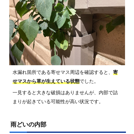
水漏れ箇所である寄せマス周辺を確認すると、
寄
せマスから草が生えている状態
でした。
一見すると大きな破損はありませんが、内部で詰
まりが起きている可能性が高い状況です。
雨どいの内部