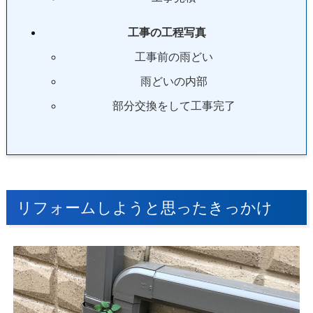
工事の工程写真
工事前の雨どい
雨どいの内部
部分交換をして工事完了
リフォームしようと思ったきっかけ