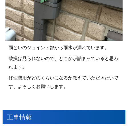
雨どいのジョイント部から雨水が漏れています。
破損は見られないので、どこかが詰まっていると思わ
れます。
修理費用がどのくらいになるか教えていただきたいで
す、よろしくお願いします。
工事情報