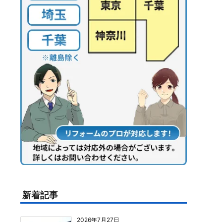
新着記事
2026年7月27日