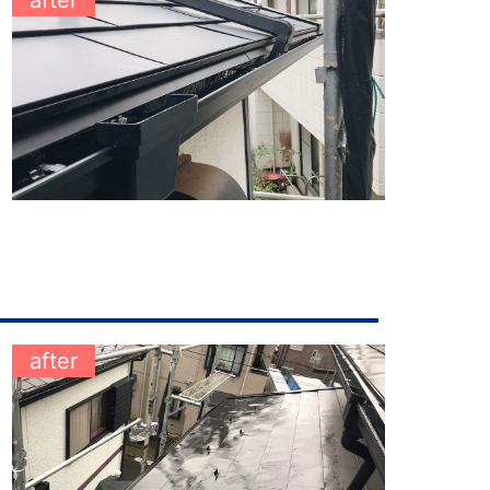
after