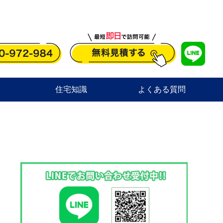
住宅知識
よくある質問