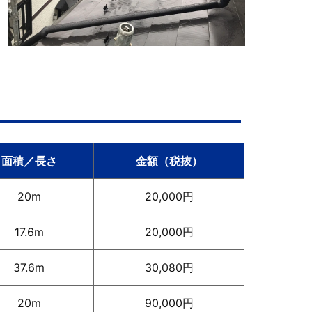
面積／長さ
金額（税抜）
20m
20,000円
17.6m
20,000円
37.6m
30,080円
20m
90,000円