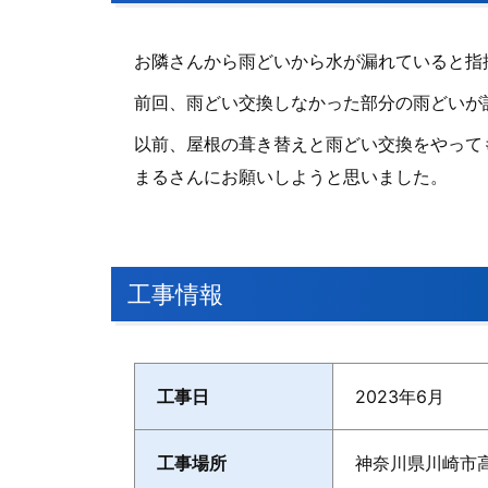
お隣さんから雨どいから水が漏れていると指
前回、雨どい交換しなかった部分の雨どいが
以前、屋根の葺き替えと雨どい交換をやって
まるさんにお願いしようと思いました。
工事情報
工事日
2023年6月
工事場所
神奈川県川崎市