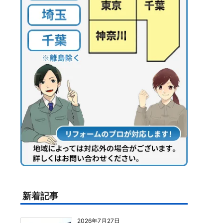
新着記事
2026年7月27日