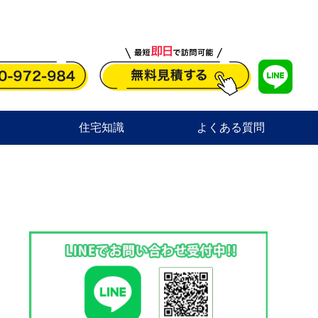
住宅知識
よくある質問