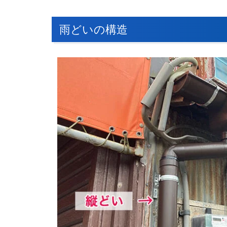
雨どいの構造