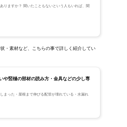
ありますか？ 聞いたこともないという人もいれば、聞
形状・素材など、こちらの事で詳しく紹介してい
いや竪樋の部材の読み方・金具などの少し専
しまった・屋根まで伸びる配管が壊れている・水漏れ