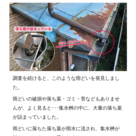
調査を続けると、このような雨どいを発見しまし
た。
雨どいの破損や落ち葉・ゴミ・苔などもありませ
んが、よく見ると･･･集水桝の中に、大量の落ち葉
が詰まっていました。
雨どいに落ちた落ち葉が雨水に流され、集水桝が