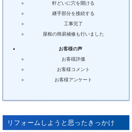
軒どいに穴を開ける
継手部分を接続する
工事完了
屋根の簡易補修も行いました
お客様の声
お客様評価
お客様コメント
お客様アンケート
リフォームしようと思ったきっかけ