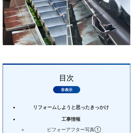
目次
リフォームしようと思ったきっかけ
工事情報
ビフォーアフター写真①