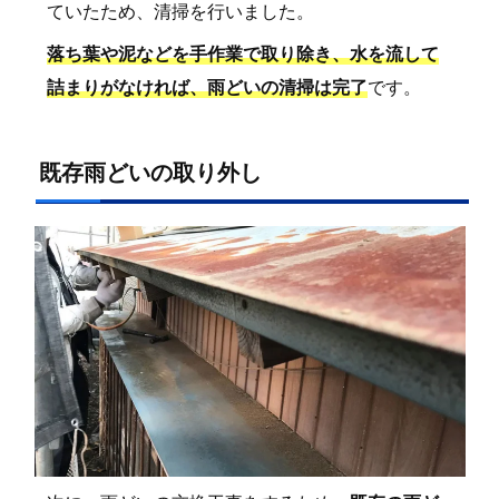
ていたため、清掃を行いました。
落ち葉や泥などを手作業で取り除き、水を流して
詰まりがなければ、雨どいの清掃は完了
です。
既存雨どいの取り外し