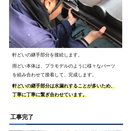
軒どいの継手部分を接続します。
雨どい本体は、プラモデルのように様々なパーツ
を組み合わせて接着して、完成します。
軒どいの継手部分は水漏れすることが多いため、
丁寧に丁寧に繋ぎ合わせています。
工事完了