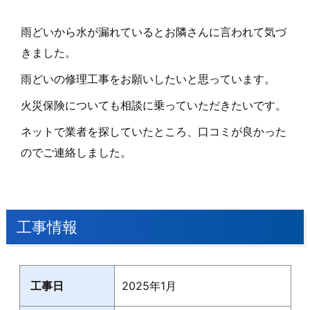
雨どいから水が漏れているとお隣さんに言われて気づ
きました。
雨どいの修理工事をお願いしたいと思っています。
火災保険についても相談に乗っていただきたいです。
ネットで業者を探していたところ、口コミが良かった
のでご連絡しました。
工事情報
工事日
2025年1月