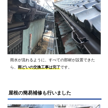
雨水が流れるように、すべての部材が設置できた
ら、
雨どいの交換工事は完了
です。
屋根の簡易補修も行いました