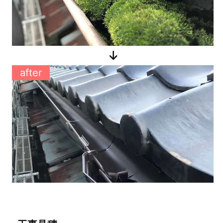
after