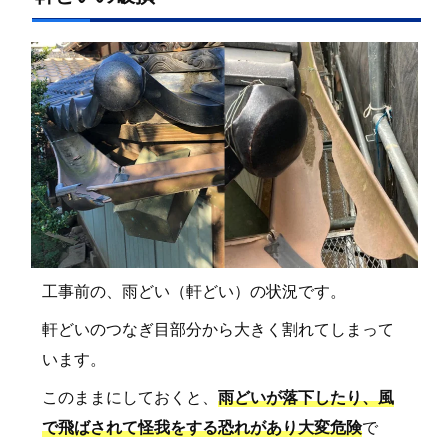
工事前の、雨どい（軒どい）の状況です。
軒どいのつなぎ目部分から大きく割れてしまって
います。
このままにしておくと、
雨どいが落下したり、風
で飛ばされて怪我をする恐れがあり大変危険
で