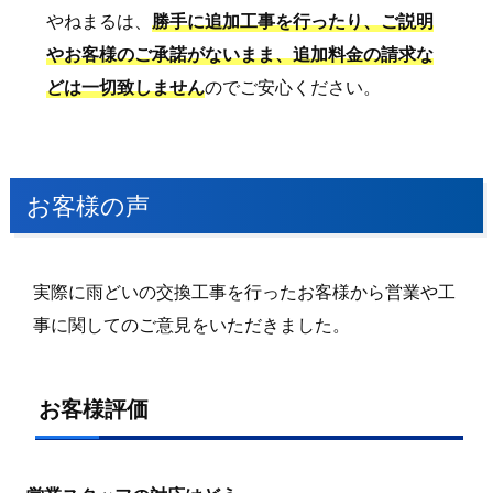
やねまるは、
勝手に追加工事を行ったり、ご説明
やお客様のご承諾がないまま、追加料金の請求な
どは一切致しません
のでご安心ください。
お客様の声
実際に雨どいの交換工事を行ったお客様から営業や工
事に関してのご意見をいただきました。
お客様評価