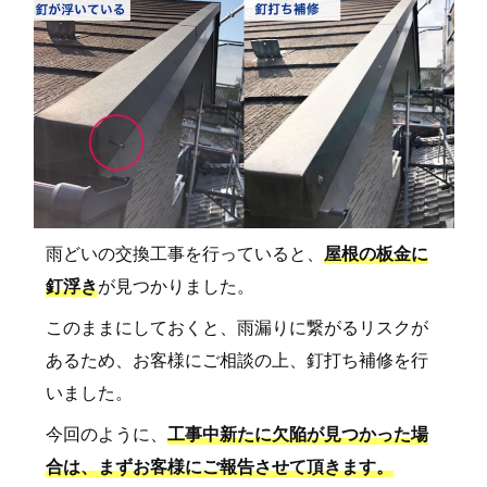
雨どいの交換工事を行っていると、
屋根の板金に
釘浮き
が見つかりました。
このままにしておくと、雨漏りに繋がるリスクが
あるため、お客様にご相談の上、釘打ち補修を行
いました。
今回のように、
工事中新たに欠陥が見つかった場
合は、まずお客様にご報告させて頂きます。