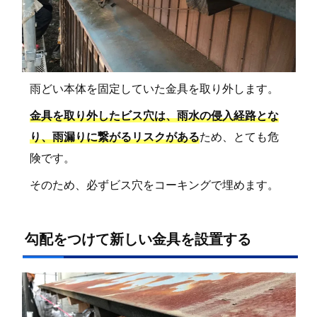
雨どい本体を固定していた金具を取り外します。
金具を取り外したビス穴は、雨水の侵入経路とな
り、雨漏りに繋がるリスクがある
ため、とても危
険です。
そのため、必ずビス穴をコーキングで埋めます。
勾配をつけて新しい金具を設置する