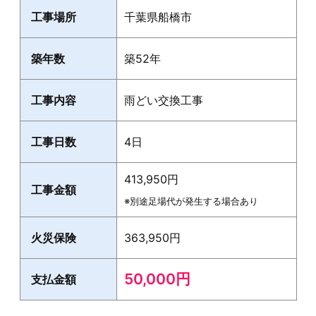
工事場所
千葉県船橋市
築年数
築52年
工事内容
雨どい交換工事
工事日数
4日
413,950円
工事金額
※別途足場代が発生する場合あり
火災保険
363,950円
50,000円
支払金額