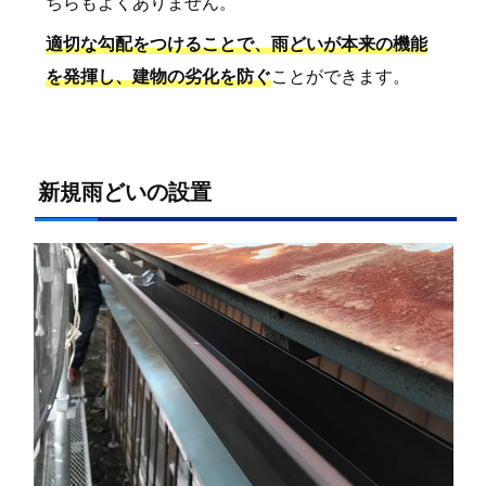
ちらもよくありません。
適切な勾配をつけることで、雨どいが本来の機能
を発揮し、建物の劣化を防ぐ
ことができます。
新規雨どいの設置