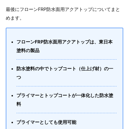
最後にフローンFRP防水面用アクアトップについてまと
めます。
フローンFRP防水面用アクアトップは、東日本
塗料の製品
防水塗料の中でトップコート（仕上げ材）の一
つ
プライマーとトップコートが一体化した防水塗
料
プライマーとしても使用可能