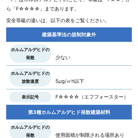
ら「F☆☆☆☆」まであります。
安全等級の違いは、以下の表をご覧ください。
建築基準法の規制対象外
少ない
5μg/㎡h以下
F☆☆☆☆（エフフォースター）
第3種ホルムアルデヒド発散建築材料
使用面積が制限される場所あり