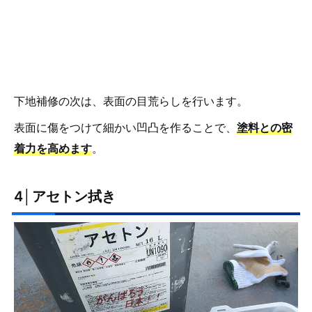
下地補修の次は、表面の目荒らしを行います。
表面に傷をつけて細かい凹凸を作ることで、
塗料との密
着力を高めます
。
4│アセトン拭き