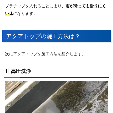
プラチップを入れることにより、
雨が降っても滑りにく
い床
になります。
アクアトップの施工方法は？
次にアクアトップを施工方法を紹介します。
1│高圧洗浄