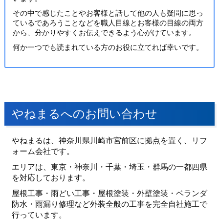
その中で感じたことやお客様と話して他の人も疑問に思っ
ているであろうことなどを職人目線とお客様の目線の両方
から、分かりやすくお伝えできるよう心がけています。
何か一つでも読まれている方のお役に立てれば幸いです。
やねまるへのお問い合わせ
やねまるは、神奈川県川崎市宮前区に拠点を置く、リフ
ォーム会社です。
エリアは、東京・神奈川・千葉・埼玉・群馬の一都四県
を対応しております。
屋根工事・雨どい工事・屋根塗装・外壁塗装・ベランダ
防水・雨漏り修理など外装全般の工事を完全自社施工で
行っています。