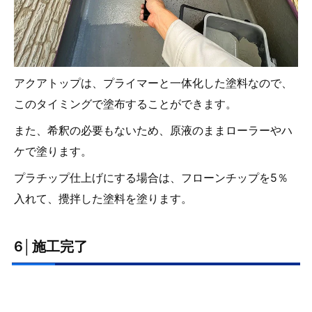
アクアトップは、プライマーと一体化した塗料なので、
このタイミングで塗布することができます。
また、希釈の必要もないため、原液のままローラーやハ
ケで塗ります。
プラチップ仕上げにする場合は、フローンチップを5％
入れて、攪拌した塗料を塗ります。
6│施工完了