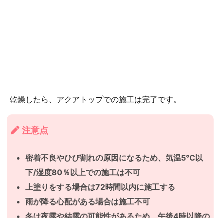
乾燥したら、アクアトップでの施工は完了です。
注意点
密着不良やひび割れの原因になるため、気温5℃以
下/湿度80％以上での施工は不可
上塗りをする場合は72時間以内に施工する
雨が降る心配がある場合は施工不可
冬は夜露や結露の可能性があるため、午後4時以降の