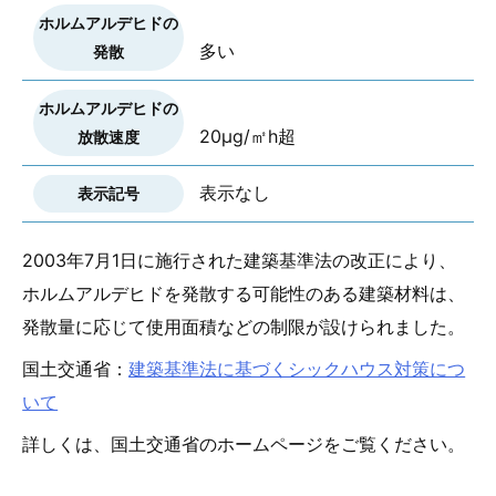
多い
20μg/㎡h超
表示なし
2003年7月1日に施行された建築基準法の改正により、
ホルムアルデヒドを発散する可能性のある建築材料は、
発散量に応じて使用面積などの制限が設けられました。
国土交通省：
建築基準法に基づくシックハウス対策につ
いて
詳しくは、国土交通省のホームページをご覧ください。