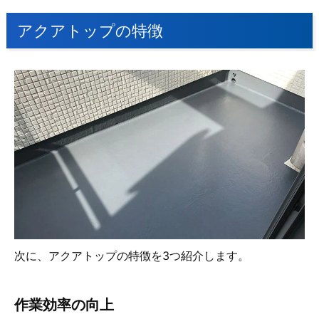
アクアトップの特徴
次に、アクアトップの特徴を3つ紹介します。
作業効率の向上