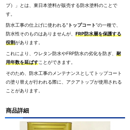
プ）」とは、東日本塗料が販売する防水塗料のことで
す。
防水工事の仕上げに使われる"
トップコート
“の一種で、
防水性そのものはありませんが、
FRP防水層を保護する
役割
があります。
これにより、ウレタン防水やFRP防水の劣化を防ぎ、
耐
用年数を延ばす
ことができます。
そのため、防水工事のメンテナンスとしてトップコート
の塗り替えが行われる際に、アクアトップが使用される
ことがあります。
商品詳細