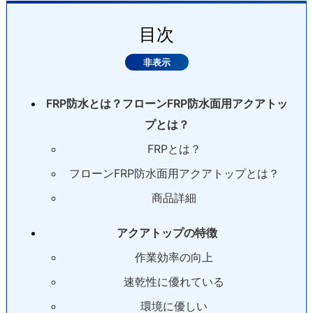
目次
FRP防水とは？フローンFRP防水面用アクアトッ
プとは？
FRPとは？
フローンFRP防水面用アクアトップとは？
商品詳細
アクアトップの特徴
作業効率の向上
速乾性に優れている
環境に優しい