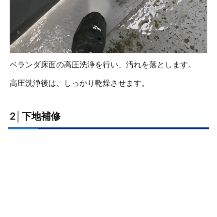
ベランダ床面の高圧洗浄を行い、汚れを落とします。
高圧洗浄後は、しっかり乾燥させます。
2│下地補修