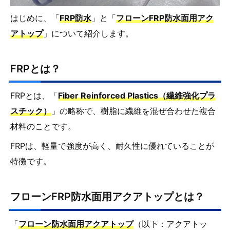
はじめに、「
FRP防水
」と「
フローンFRP防水面用アク
アトップ
」について紹介します。
FRPとは？
FRPとは、「
Fiber Reinforced Plastics（繊維強化プラ
スチック）
」の略称で、樹脂に繊維を混ぜ合わせた複合
材料のことです。
FRPは、軽量で強度が高く、耐久性に優れていることが
特徴です。
フローンFRP防水面用アクアトップとは？
「
フローン防水面用アクアトップ
（以下：アクアトッ