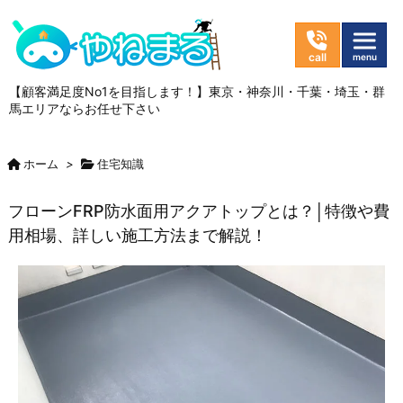
【顧客満足度No1を目指します！】東京・神奈川・千葉・埼玉・群
馬エリアならお任せ下さい
ホーム
>
住宅知識
フローンFRP防水面用アクアトップとは？│特徴や費
用相場、詳しい施工方法まで解説！