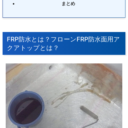
まとめ
FRP防水とは？フローンFRP防水面用ア
クアトップとは？