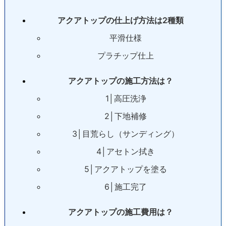
アクアトップの仕上げ方法は2種類
平滑仕様
プラチップ仕上
アクアトップの施工方法は？
1│高圧洗浄
2│下地補修
3│目荒らし（サンディング）
4│アセトン拭き
5│アクアトップを塗る
6│施工完了
アクアトップの施工費用は？