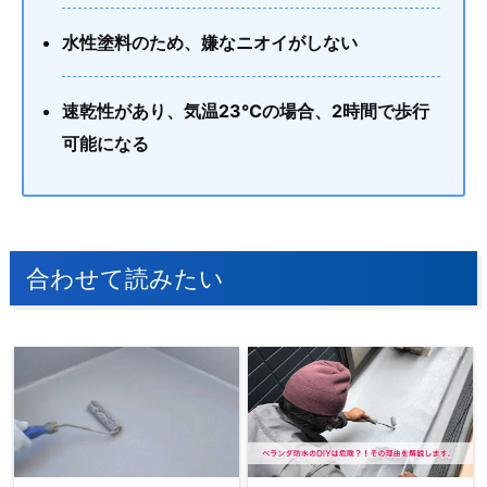
水性塗料のため、嫌なニオイがしない
速乾性があり、気温23℃の場合、2時間で歩行
可能になる
合わせて読みたい