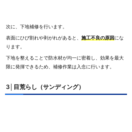
次に、下地補修を行います。
表面にひび割れや剥がれがあると、
施工不良の原因
にな
ります。
下地を整えることで防水材が均一に密着し、効果を最大
限に発揮できるため、補修作業は入念に行います。
3│目荒らし（サンディング）