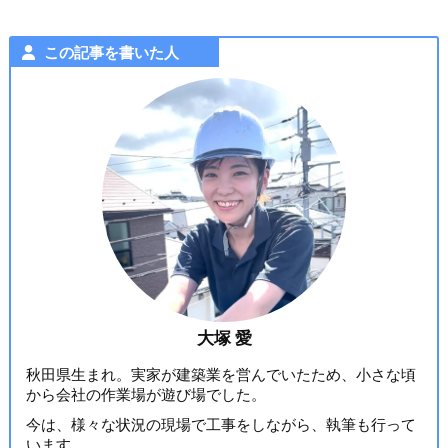
この記事を書いた人
大塚 愛
秋田県生まれ。実家が建築業を営んでいたため、小さな頃
から会社の作業場が遊び場でした。
今は、様々な状況の現場で工事をしながら、執筆も行って
います。