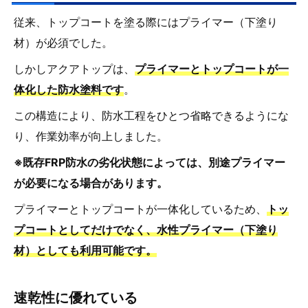
従来、トップコートを塗る際にはプライマー（下塗り
材）が必須でした。
しかしアクアトップは、
プライマーとトップコートが一
体化した防水塗料です
。
この構造により、防水工程をひとつ省略できるようにな
り、作業効率が向上しました。
※既存FRP防水の劣化状態によっては、別途プライマー
が必要になる場合があります。
プライマーとトップコートが一体化しているため、
トッ
プコートとしてだけでなく、水性プライマー（下塗り
材）としても利用可能です。
速乾性に優れている